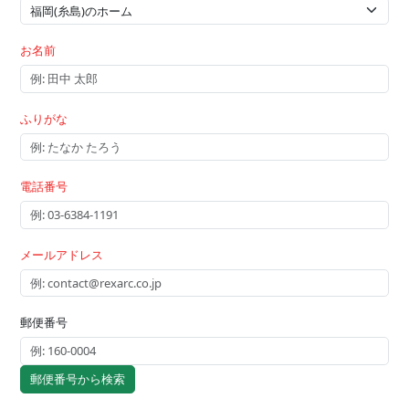
お名前
ふりがな
電話番号
メールアドレス
郵便番号
郵便番号から検索