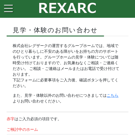
見学・体験のお問い合わせ
株式会社レグザークの運営するグループホームでは、地域で
のひとり暮らしに不安のある障がいをお持ちの方のサポート
を行っています。グループホームの見学・体験については随
時受け付けておりますので、お気兼ねなくご相談・ご連絡く
ださい。 ご相談・ご連絡はメールまたはお電話で受け付けて
おります。
下記フォームに必要事項をご入力後、確認ボタンを押してく
ださい。
また、見学・体験以外のお問い合わせにつきましては
こちら
よりお問い合わせください。
赤字
はご入力必須の項目です。
ご検討中のホーム