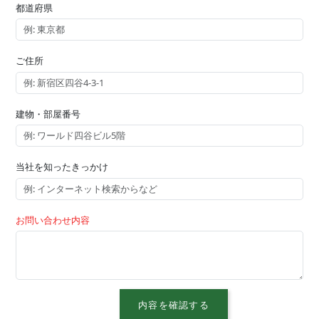
都道府県
ご住所
建物・部屋番号
当社を知ったきっかけ
お問い合わせ内容